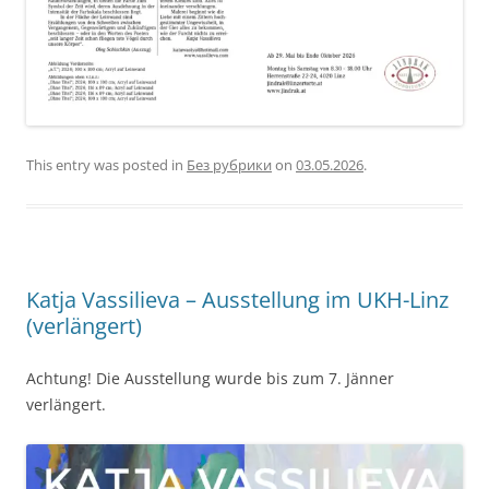
This entry was posted in
Без рубрики
on
03.05.2026
.
Katja Vassilieva – Ausstellung im UKH-Linz
(verlängert)
Achtung! Die Ausstellung wurde bis zum 7. Jänner
verlängert.