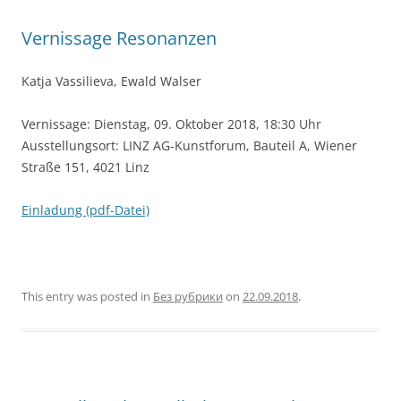
Vernissage Resonanzen
Katja Vassilieva, Ewald Walser
Vernissage: Dienstag, 09. Oktober 2018, 18:30 Uhr
Ausstellungsort: LINZ AG-Kunstforum, Bauteil A, Wiener
Straße 151, 4021 Linz
Einladung (pdf-Datei)
This entry was posted in
Без рубрики
on
22.09.2018
.