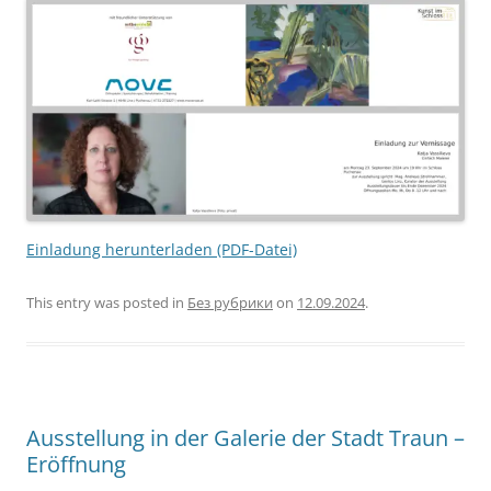
Einladung herunterladen (PDF-Datei)
This entry was posted in
Без рубрики
on
12.09.2024
.
Ausstellung in der Galerie der Stadt Traun –
Eröffnung