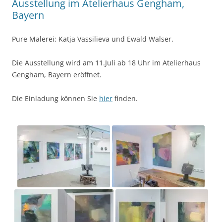
Ausstellung im Atelierhaus Gengham,
Bayern
Pure Malerei: Katja Vassilieva und Ewald Walser.
Die Ausstellung wird am 11.Juli ab 18 Uhr im Atelierhaus
Gengham, Bayern eröffnet.
Die Einladung können Sie
hier
finden.