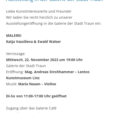
Liebe Kunstinteressierte und Freunde!
Wir laden Sie recht herzlich zu unserer
Ausstellungeröffnung in die Galerie der Stadt Traun ein:
MALEREI
Katja Vassilieva & Ewald Walser
Vernissage:
Mittwoch, 22. November 2023 um 19:00 Uhr
Galerie der Stadt Traun
Eröffnung:
Mag. Andreas Strohhammer – Lentos
Kunstmuseum Linz
Musik:
Maria Nauen – Violine
Di-So von 11:00-17:00 Uhr geöffnet
Zugang über das Galerie Café