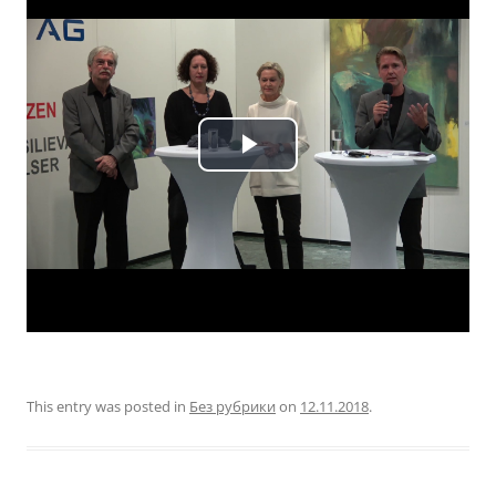
This entry was posted in
Без рубрики
on
12.11.2018
.