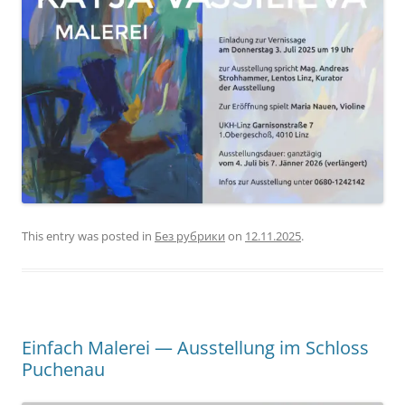
This entry was posted in
Без рубрики
on
12.11.2025
.
Einfach Malerei — Ausstellung im Schloss
Puchenau