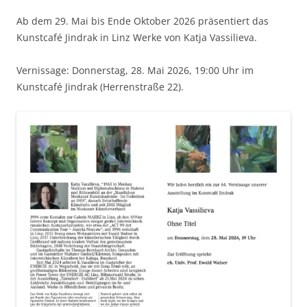
Ab dem 29. Mai bis Ende Oktober 2026 präsentiert das
Kunstcafé Jindrak in Linz Werke von Katja Vassilieva.
Vernissage: Donnerstag, 28. Mai 2026, 19:00 Uhr im
Kunstcafé Jindrak (Herrenstraße 22).