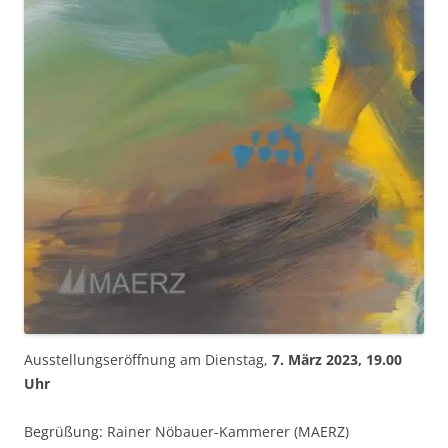
Ausstellungseröffnung am Dienstag,
7. März 2023, 19.00
Uhr
Begrüßung: Rainer Nöbauer-Kammerer (MAERZ)