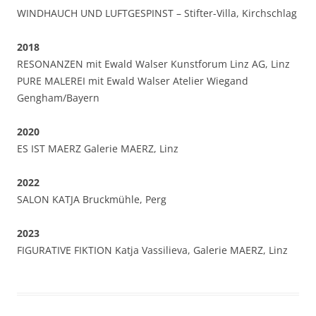
WINDHAUCH UND LUFTGESPINST – Stifter-Villa, Kirchschlag
2018
RESONANZEN mit Ewald Walser Kunstforum Linz AG, Linz
PURE MALEREI mit Ewald Walser Atelier Wiegand
Gengham/Bayern
2020
ES IST MAERZ Galerie MAERZ, Linz
2022
SALON KATJA Bruckmühle, Perg
2023
FIGURATIVE FIKTION Katja Vassilieva, Galerie MAERZ, Linz