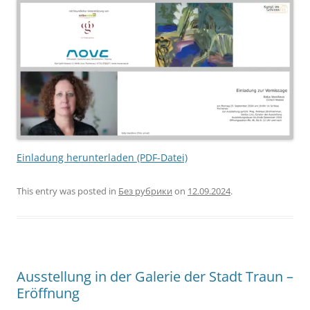
Einladung herunterladen (PDF-Datei)
This entry was posted in
Без рубрики
on
12.09.2024
.
Ausstellung in der Galerie der Stadt Traun –
Eröffnung