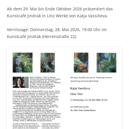
Ab dem 29. Mai bis Ende Oktober 2026 präsentiert das
Kunstcafé Jindrak in Linz Werke von Katja Vassilieva.
Vernissage: Donnerstag, 28. Mai 2026, 19:00 Uhr im
Kunstcafé Jindrak (Herrenstraße 22).