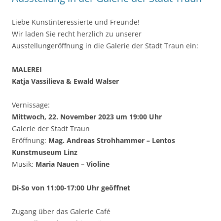
Liebe Kunstinteressierte und Freunde!
Wir laden Sie recht herzlich zu unserer
Ausstellungeröffnung in die Galerie der Stadt Traun ein:
MALEREI
Katja Vassilieva & Ewald Walser
Vernissage:
Mittwoch, 22. November 2023 um 19:00 Uhr
Galerie der Stadt Traun
Eröffnung:
Mag. Andreas Strohhammer – Lentos
Kunstmuseum Linz
Musik:
Maria Nauen – Violine
Di-So von 11:00-17:00 Uhr geöffnet
Zugang über das Galerie Café