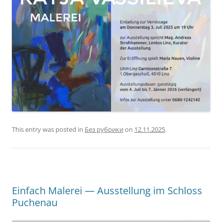
This entry was posted in
Без рубрики
on
12.11.2025
.
Einfach Malerei — Ausstellung im Schloss
Puchenau