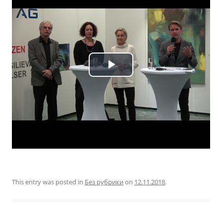
This entry was posted in
Без рубрики
on
12.11.2018
.