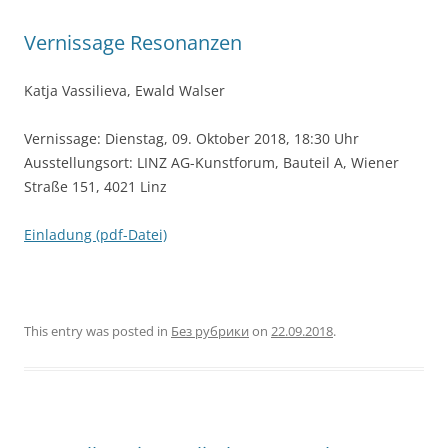
Vernissage Resonanzen
Katja Vassilieva, Ewald Walser
Vernissage: Dienstag, 09. Oktober 2018, 18:30 Uhr
Ausstellungsort: LINZ AG-Kunstforum, Bauteil A, Wiener
Straße 151, 4021 Linz
Einladung (pdf-Datei)
This entry was posted in
Без рубрики
on
22.09.2018
.