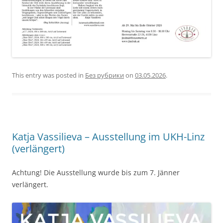
This entry was posted in
Без рубрики
on
03.05.2026
.
Katja Vassilieva – Ausstellung im UKH-Linz
(verlängert)
Achtung! Die Ausstellung wurde bis zum 7. Jänner
verlängert.