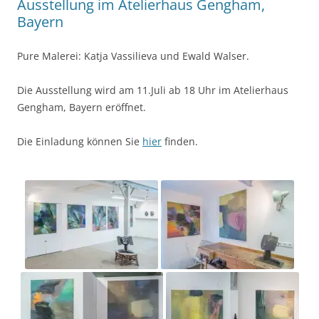
Ausstellung im Atelierhaus Gengham,
Bayern
Pure Malerei: Katja Vassilieva und Ewald Walser.
Die Ausstellung wird am 11.Juli ab 18 Uhr im Atelierhaus
Gengham, Bayern eröffnet.
Die Einladung können Sie
hier
finden.