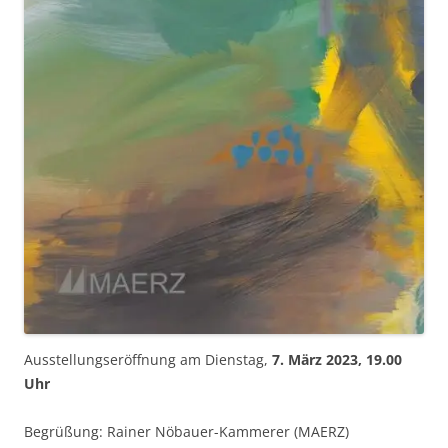
Ausstellungseröffnung am Dienstag,
7. März 2023, 19.00
Uhr
Begrüßung: Rainer Nöbauer-Kammerer (MAERZ)