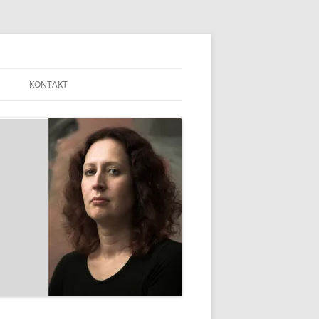
KONTAKT