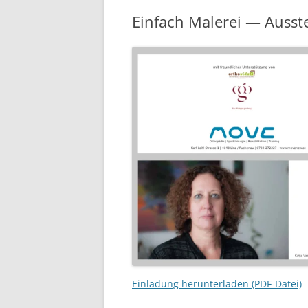
Einfach Malerei — Ausst
Einladung herunterladen (PDF-Datei)