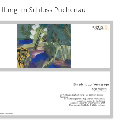
ellung im Schloss Puchenau