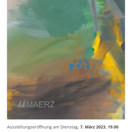
Ausstellungseröffnung am Dienstag,
7. März 2023, 19.00