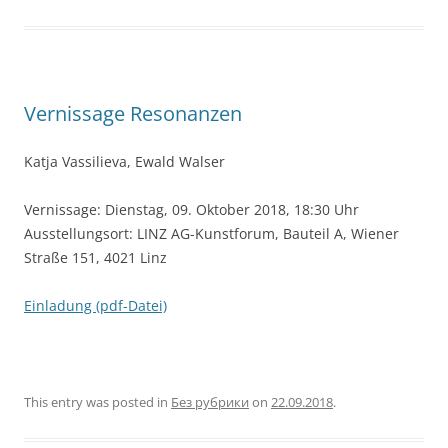
Vernissage Resonanzen
Katja Vassilieva, Ewald Walser
Vernissage: Dienstag, 09. Oktober 2018, 18:30 Uhr
Ausstellungsort: LINZ AG-Kunstforum, Bauteil A, Wiener
Straße 151, 4021 Linz
Einladung (pdf-Datei)
This entry was posted in
Без рубрики
on
22.09.2018
.