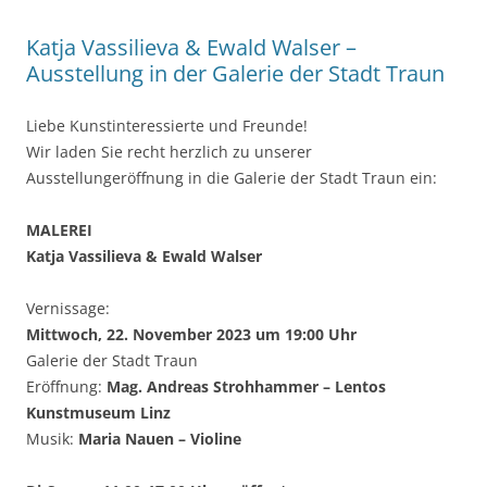
Katja Vassilieva & Ewald Walser –
Ausstellung in der Galerie der Stadt Traun
Liebe Kunstinteressierte und Freunde!
Wir laden Sie recht herzlich zu unserer
Ausstellungeröffnung in die Galerie der Stadt Traun ein:
MALEREI
Katja Vassilieva & Ewald Walser
Vernissage:
Mittwoch, 22. November 2023 um 19:00 Uhr
Galerie der Stadt Traun
Eröffnung:
Mag. Andreas Strohhammer – Lentos
Kunstmuseum Linz
Musik:
Maria Nauen – Violine