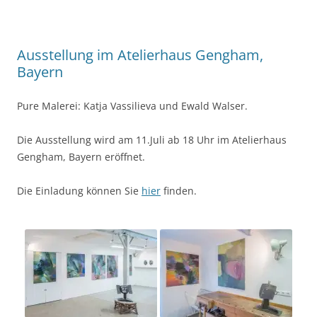
Ausstellung im Atelierhaus Gengham,
Bayern
Pure Malerei: Katja Vassilieva und Ewald Walser.
Die Ausstellung wird am 11.Juli ab 18 Uhr im Atelierhaus
Gengham, Bayern eröffnet.
Die Einladung können Sie
hier
finden.