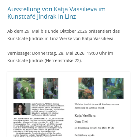
Ausstellung von Katja Vassilieva im
Kunstcafé Jindrak in Linz
Ab dem 29. Mai bis Ende Oktober 2026 präsentiert das
Kunstcafé Jindrak in Linz Werke von Katja Vassilieva.
Vernissage: Donnerstag, 28. Mai 2026, 19:00 Uhr im
Kunstcafé Jindrak (Herrenstraße 22).