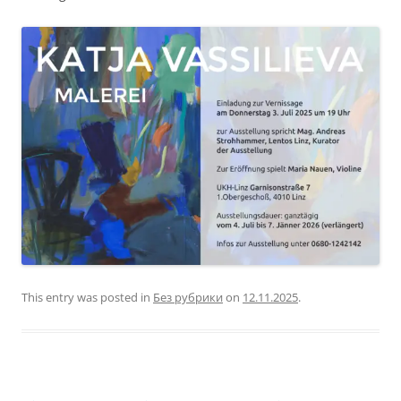
This entry was posted in
Без рубрики
on
12.11.2025
.