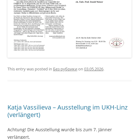
This entry was posted in
Без рубрики
on
03.05.2026
.
Katja Vassilieva – Ausstellung im UKH-Linz
(verlängert)
Achtung! Die Ausstellung wurde bis zum 7. Jänner
verlängert.