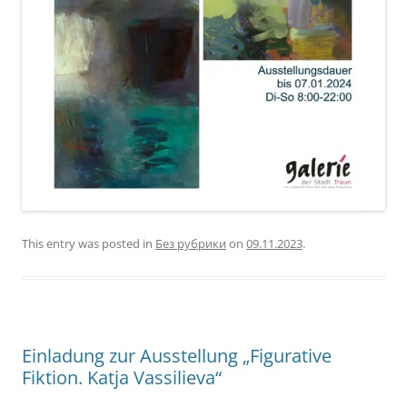
This entry was posted in
Без рубрики
on
09.11.2023
.
Einladung zur Ausstellung „Figurative
Fiktion. Katja Vassilieva“