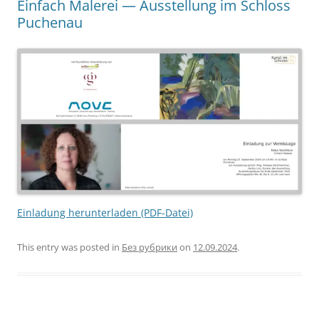
Einfach Malerei — Ausstellung im Schloss
Puchenau
Einladung herunterladen (PDF-Datei)
This entry was posted in
Без рубрики
on
12.09.2024
.