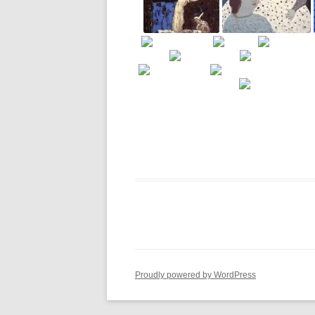
Proudly powered by WordPress