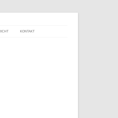
RICHT
KONTAKT