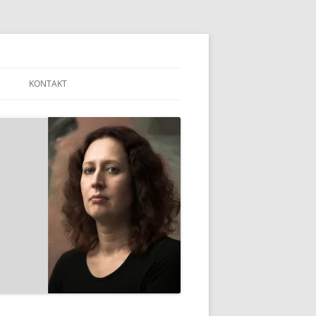
KONTAKT