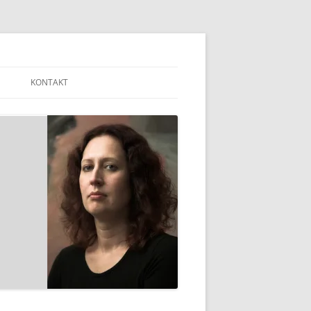
KONTAKT