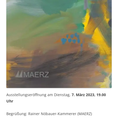
Ausstellungseröffnung am Dienstag,
7. März 2023, 19.00
Uhr
Begrüßung: Rainer Nöbauer-Kammerer (MAERZ)