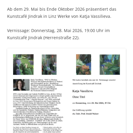
Ab dem 29. Mai bis Ende Oktober 2026 präsentiert das
Kunstcafé Jindrak in Linz Werke von Katja Vassilieva.
Vernissage: Donnerstag, 28. Mai 2026, 19:00 Uhr im
Kunstcafé Jindrak (Herrenstraße 22).