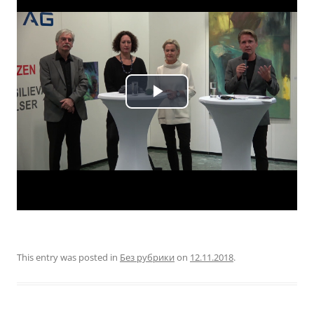
This entry was posted in
Без рубрики
on
12.11.2018
.