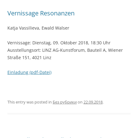
Vernissage Resonanzen
Katja Vassilieva, Ewald Walser
Vernissage: Dienstag, 09. Oktober 2018, 18:30 Uhr
Ausstellungsort: LINZ AG-Kunstforum, Bauteil A, Wiener
Straße 151, 4021 Linz
Einladung (pdf-Datei)
This entry was posted in
Без рубрики
on
22.09.2018
.