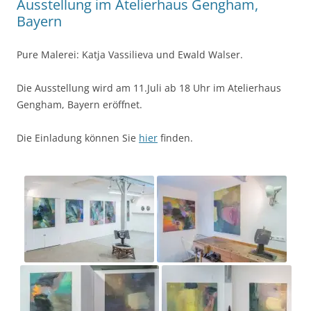
Ausstellung im Atelierhaus Gengham,
Bayern
Pure Malerei: Katja Vassilieva und Ewald Walser.
Die Ausstellung wird am 11.Juli ab 18 Uhr im Atelierhaus
Gengham, Bayern eröffnet.
Die Einladung können Sie
hier
finden.