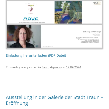
Einladung herunterladen (PDF-Datei)
This entry was posted in
Без рубрики
on
12.09.2024
.
Ausstellung in der Galerie der Stadt Traun –
Eröffnung