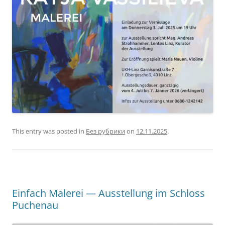
This entry was posted in
Без рубрики
on
12.11.2025
.
Einfach Malerei — Ausstellung im Schloss
Puchenau