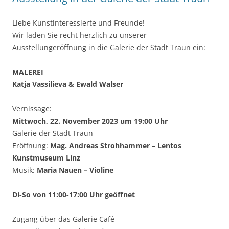
Liebe Kunstinteressierte und Freunde!
Wir laden Sie recht herzlich zu unserer
Ausstellungeröffnung in die Galerie der Stadt Traun ein:
MALEREI
Katja Vassilieva & Ewald Walser
Vernissage:
Mittwoch, 22. November 2023 um 19:00 Uhr
Galerie der Stadt Traun
Eröffnung:
Mag. Andreas Strohhammer – Lentos
Kunstmuseum Linz
Musik:
Maria Nauen – Violine
Di-So von 11:00-17:00 Uhr geöffnet
Zugang über das Galerie Café