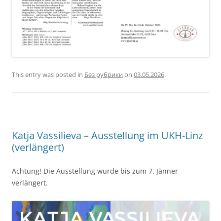
This entry was posted in
Без рубрики
on
03.05.2026
.
Katja Vassilieva – Ausstellung im UKH-Linz
(verlängert)
Achtung! Die Ausstellung wurde bis zum 7. Jänner
verlängert.